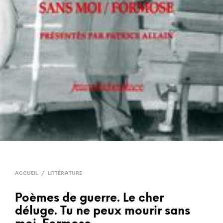
ACCUEIL
/
LITTÉRATURE
Poèmes de guerre. Le cher
déluge. Tu ne peux mourir sans