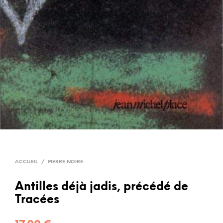
ACCUEIL
/
PIERRE NOIRE
Antilles déjà jadis, précédé de
Tracées