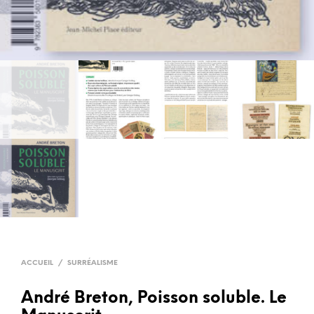
ACCUEIL
/
SURRÉALISME
André Breton, Poisson soluble. Le